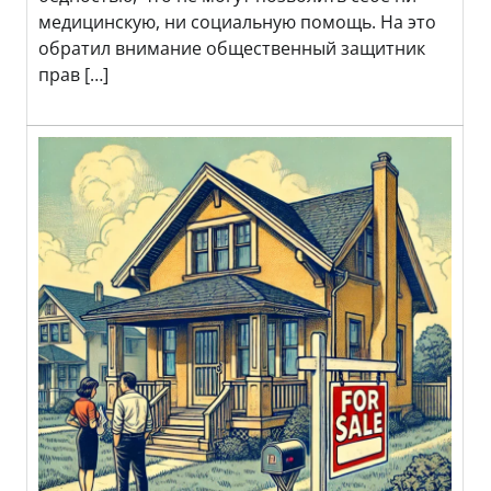
медицинскую, ни социальную помощь. На это
обратил внимание общественный защитник
прав […]