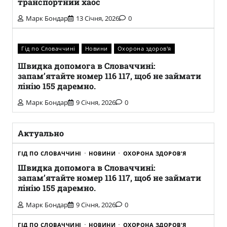
транспортний хаос
Марк Бондар
13 Січня, 2026
0
Гід по Словаччині
Новини
Охорона здоров'я
Швидка допомога в Словаччині:
запам’ятайте номер 116 117, щоб не займати
лінію 155 даремно.
Марк Бондар
9 Січня, 2026
0
Актуально
ГІД ПО СЛОВАЧЧИНІ
НОВИНИ
ОХОРОНА ЗДОРОВ'Я
Швидка допомога в Словаччині:
запам’ятайте номер 116 117, щоб не займати
лінію 155 даремно.
Марк Бондар
9 Січня, 2026
0
ГІД ПО СЛОВАЧЧИНІ
НОВИНИ
ОХОРОНА ЗДОРОВ'Я