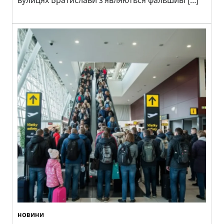
НОВИНИ