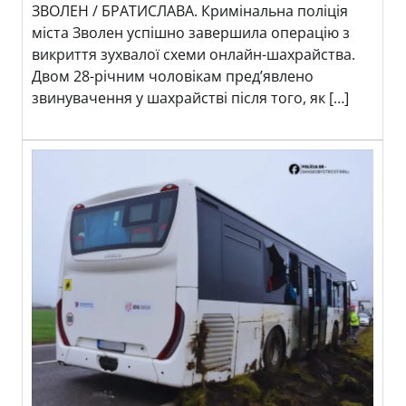
ЗВОЛЕН / БРАТИСЛАВА. Кримінальна поліція
міста Зволен успішно завершила операцію з
викриття зухвалої схеми онлайн-шахрайства.
Двом 28-річним чоловікам пред’явлено
звинувачення у шахрайстві після того, як […]