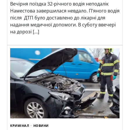
Вечірня поїздка 32-річного водія неподалік
Наместова завершилася невдало. П’яного водія
після ДТП було доставлено до лікарні для
надання медичної допомоги. В суботу ввечері
на дорозі […]
КРИМІНАЛ
НОВИНИ