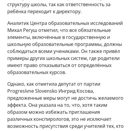
структуру школы, так как ответственность за
ребёнка переходит к директору.
Аналитик Центра образовательных исследований
Михал Регуш отметил, что все обязательные
элементы, включённые в государственную и
школьную образовательные программы, должны
соблюдаться всеми учениками. Он также привёл
примеры других школьных систем, где родители
имеют право отказываться от определённых
образовательных курсов.
Однако, как отметила депутат от партии
Progresívne Slovensko Ингрид Косова,
предложенные меры могут не достичь желаемого
эффекта. Она указала на то, что, хотя таким
образом можно избежать приглашения
различных конспирологов, это не исключает
возможность присутствия среди учителей тех, кто