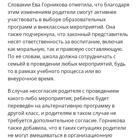
Словакии Ева Горникова отметила, что благодаря
этим изменениям родители смогут активнее
участвовать в выборе образовательных
программ и внеклассных мероприятий. Она
также подчеркнула, что законный представитель
несёт ответственность за воспитание, включая
как моральную, так и правовую составляющую.
По её словам, школа должна сотрудничать с
семьёй в проведении любых мероприятий, будь
то в рамках учебного процесса или во
внеурочное время.
В случае несогласия родителя с проведением
какого-либо мероприятия, ребёнок будет
переведён на альтернативную программу в
другой класс, и родителям в таком случае не
требуется дополнительное согласие. Горникова
также добавила, что в таких ситуациях родители
не могут вмешиваться в организационную