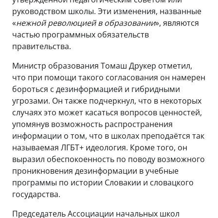
руководством школы. Эти изменения, названные
«
нежной революцией в образовании
», являются
частью программных обязательств
правительства.
Министр образования Томаш Друкер отметил,
что при помощи такого согласования он намерен
бороться с дезинформацией и гибридными
угрозами. Он также подчеркнул, что в некоторых
случаях это может касаться вопросов ценностей,
упомянув возможность распространения
информации о том, что в школах преподаётся так
называемая ЛГБТ+ идеология. Кроме того, он
выразил обеспокоенность по поводу возможного
проникновения дезинформации в учебные
программы по истории Словакии и словацкого
государства.
Председатель Ассоциации начальных школ