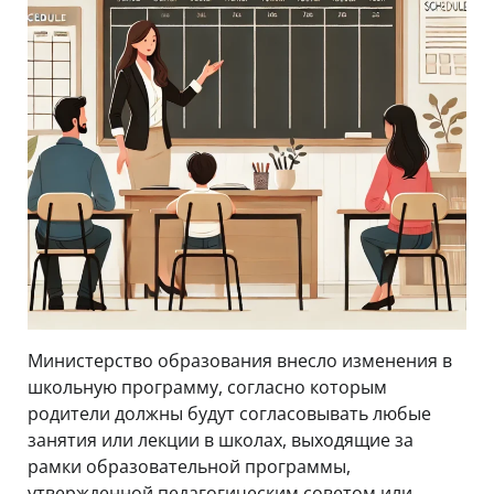
Министерство образования внесло изменения в
школьную программу, согласно которым
родители должны будут согласовывать любые
занятия или лекции в школах, выходящие за
рамки образовательной программы,
утвержденной педагогическим советом или