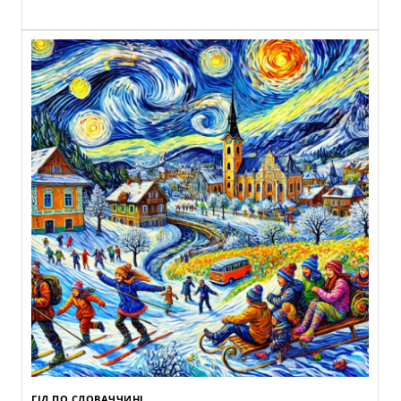
ГІД ПО СЛОВАЧЧИНІ