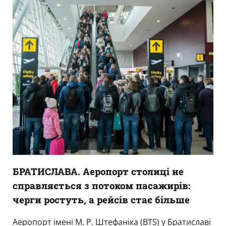
БРАТИСЛАВА. Аеропорт столиці не
справляється з потоком пасажирів:
черги ростуть, а рейсів стає більше
Аеропорт імені М. Р. Штефаніка (BTS) у Братиславі