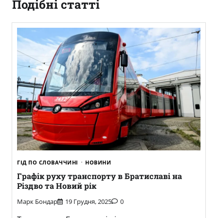
Подібні статті
ГІД ПО СЛОВАЧЧИНІ
НОВИНИ
Графік руху транспорту в Братиславі на
Різдво та Новий рік
Марк Бондар
19 Грудня, 2025
0